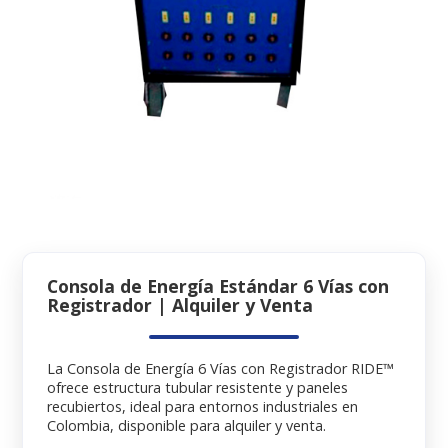
Consola de Energía Estándar 6 Vías con
Registrador | Alquiler y Venta
La Consola de Energía 6 Vías con Registrador RIDE™
ofrece estructura tubular resistente y paneles
recubiertos, ideal para entornos industriales en
Colombia, disponible para alquiler y venta.