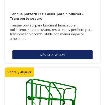
Tanque portátil ECOTANKE para biodiésel –
Transporte seguro
Tanque portátil para biodiésel fabricado en
polietileno. Seguro, liviano, resistente y perfecto para
transportar biocombustible con menor impacto
ambiental.
MÁS INFORMACIÓN
Venta y Alquiler