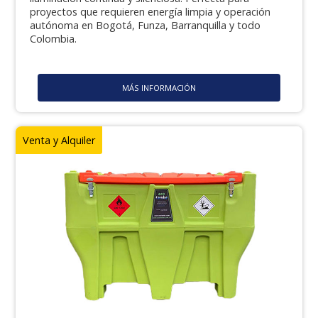
proyectos que requieren energía limpia y operación
autónoma en Bogotá, Funza, Barranquilla y todo
Colombia.
MÁS INFORMACIÓN
Venta y Alquiler