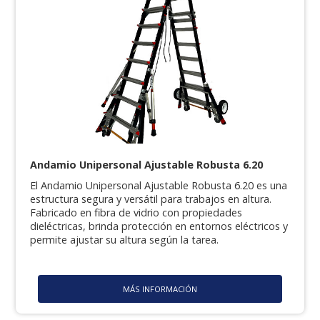
Andamio Unipersonal Ajustable Robusta 6.20
El Andamio Unipersonal Ajustable Robusta 6.20 es una
estructura segura y versátil para trabajos en altura.
Fabricado en fibra de vidrio con propiedades
dieléctricas, brinda protección en entornos eléctricos y
permite ajustar su altura según la tarea.
MÁS INFORMACIÓN