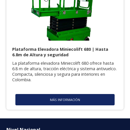
Plataforma Elevadora Miniecolift 680 | Hasta
6.8m de Altura y seguridad
La plataforma elevadora Miniecolift 680 ofrece hasta
6.8 m de altura, tracción eléctrica y sistema antivuelco.
Compacta, silenciosa y segura para interiores en
Colombia.
MÁS INFORMACIÓN
Nivel Nacional