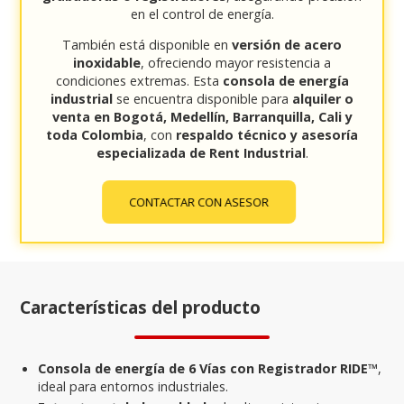
en el control de energía.
También está disponible en
versión de acero
inoxidable
, ofreciendo mayor resistencia a
condiciones extremas. Esta
consola de energía
industrial
se encuentra disponible para
alquiler o
venta en Bogotá, Medellín, Barranquilla, Cali y
toda Colombia
, con
respaldo técnico y asesoría
especializada de Rent Industrial
.
CONTACTAR CON ASESOR
Características del producto
Consola de energía de 6 Vías con Registrador RIDE™
,
ideal para entornos industriales.