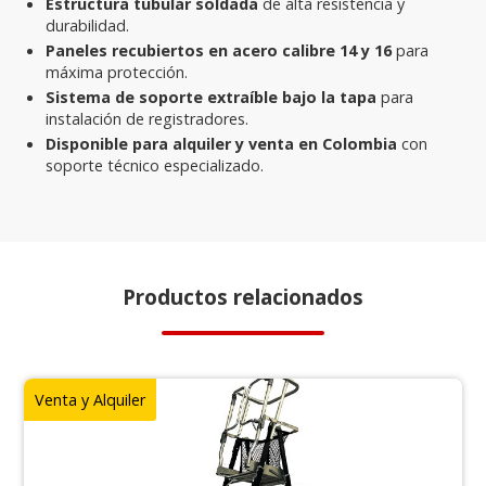
Estructura tubular soldada
de alta resistencia y
durabilidad.
Paneles recubiertos en acero calibre 14 y 16
para
máxima protección.
Sistema de soporte extraíble bajo la tapa
para
instalación de registradores.
Disponible para alquiler y venta en Colombia
con
soporte técnico especializado.
Productos relacionados
Venta y Alquiler