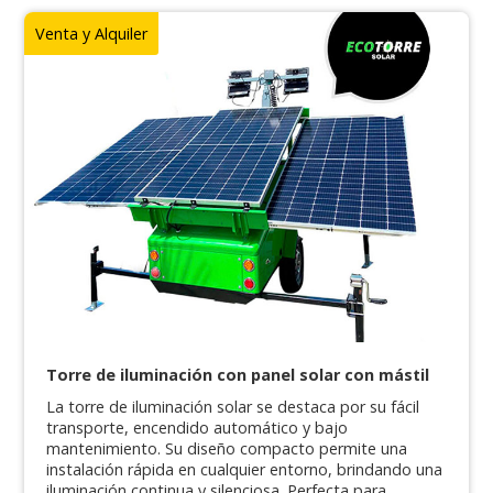
Venta y Alquiler
Torre de iluminación con panel solar con mástil
La torre de iluminación solar se destaca por su fácil
transporte, encendido automático y bajo
mantenimiento. Su diseño compacto permite una
instalación rápida en cualquier entorno, brindando una
iluminación continua y silenciosa. Perfecta para