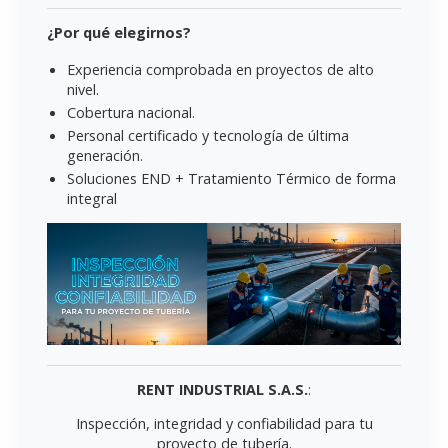
¿Por qué elegirnos?
Experiencia comprobada en proyectos de alto
nivel.
Cobertura nacional.
Personal certificado y tecnología de última
generación.
Soluciones END + Tratamiento Térmico de forma
integral
RENT INDUSTRIAL S.A.S.
:
Inspección, integridad y confiabilidad para tu
proyecto de tubería.