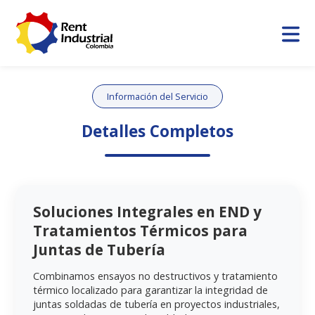
Información del Servicio
Detalles Completos
Soluciones Integrales en END y
Tratamientos Térmicos para
Juntas de Tubería
Combinamos ensayos no destructivos y tratamiento
térmico localizado para garantizar la integridad de
juntas soldadas de tubería en proyectos industriales,