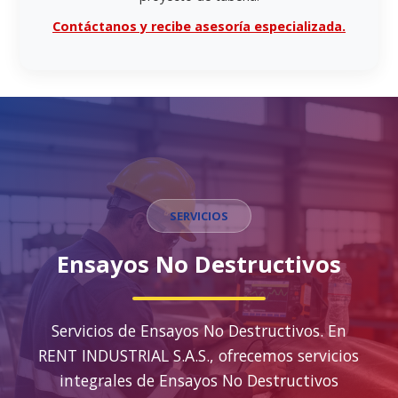
Contáctanos y recibe asesoría especializada.
SERVICIOS
Ensayos No Destructivos
Servicios de Ensayos No Destructivos. En
RENT INDUSTRIAL S.A.S., ofrecemos servicios
integrales de Ensayos No Destructivos