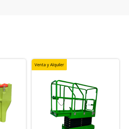
Venta y Alquiler