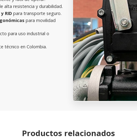
e alta resistencia y durabilidad.
y RID
para transporte seguro.
ergonómicas
para movilidad
ecto para uso industrial o
e técnico en Colombia.
Productos relacionados