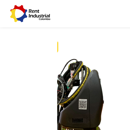
Venta y Alquiler