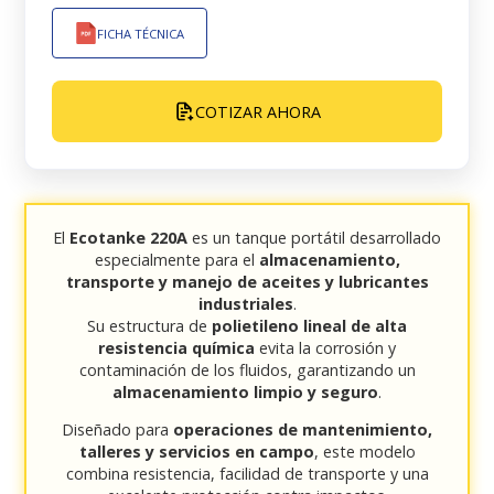
FICHA TÉCNICA
COTIZAR AHORA
El
Ecotanke 220A
es un tanque portátil desarrollado
especialmente para el
almacenamiento,
transporte y manejo de aceites y lubricantes
industriales
.
Su estructura de
polietileno lineal de alta
resistencia química
evita la corrosión y
contaminación de los fluidos, garantizando un
almacenamiento limpio y seguro
.
Diseñado para
operaciones de mantenimiento,
talleres y servicios en campo
, este modelo
combina resistencia, facilidad de transporte y una