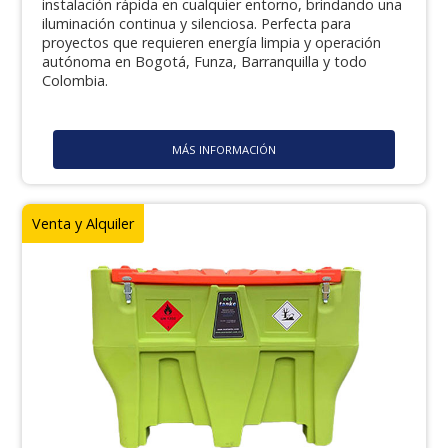
instalación rápida en cualquier entorno, brindando una
iluminación continua y silenciosa. Perfecta para
proyectos que requieren energía limpia y operación
autónoma en Bogotá, Funza, Barranquilla y todo
Colombia.
MÁS INFORMACIÓN
Venta y Alquiler