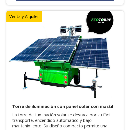
Venta y Alquiler
Torre de iluminación con panel solar con mástil
La torre de iluminación solar se destaca por su fácil
transporte, encendido automático y bajo
mantenimiento. Su diseño compacto permite una