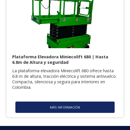
Plataforma Elevadora Miniecolift 680 | Hasta
6.8m de Altura y seguridad
La plataforma elevadora Miniecolift 680 ofrece hasta
6.8 m de altura, tracción eléctrica y sistema antivuelco.
Compacta, silenciosa y segura para interiores en
Colombia.
MÁS INFORMACIÓN