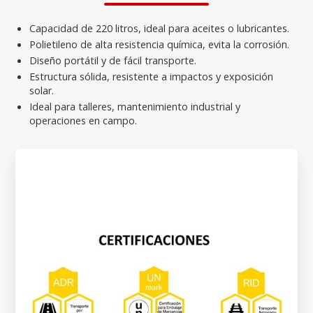
Capacidad de 220 litros, ideal para aceites o lubricantes.
Polietileno de alta resistencia química, evita la corrosión.
Diseño portátil y de fácil transporte.
Estructura sólida, resistente a impactos y exposición
solar.
Ideal para talleres, mantenimiento industrial y
operaciones en campo.