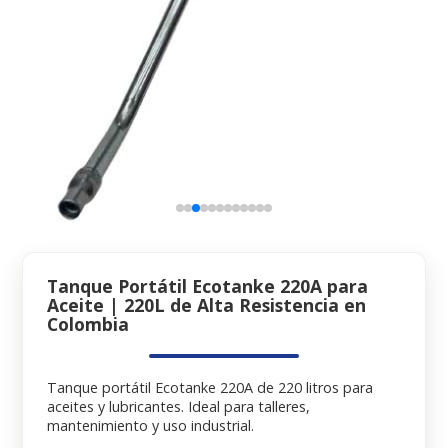
Tanque Portátil Ecotanke 220A para
Aceite | 220L de Alta Resistencia en
Colombia
Tanque portátil Ecotanke 220A de 220 litros para
aceites y lubricantes. Ideal para talleres,
mantenimiento y uso industrial.