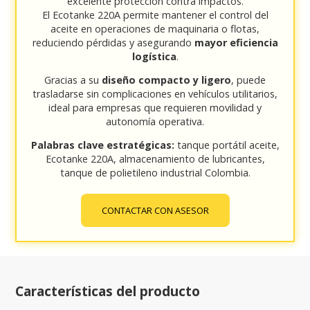
excelente protección contra impactos.
El Ecotanke 220A permite mantener el control del
aceite en operaciones de maquinaria o flotas,
reduciendo pérdidas y asegurando
mayor eficiencia
logística
.
Gracias a su
diseño compacto y ligero
, puede
trasladarse sin complicaciones en vehículos utilitarios,
ideal para empresas que requieren movilidad y
autonomía operativa.
Palabras clave estratégicas:
tanque portátil aceite,
Ecotanke 220A, almacenamiento de lubricantes,
tanque de polietileno industrial Colombia.
CONTACTAR CON ASESOR
Características del producto