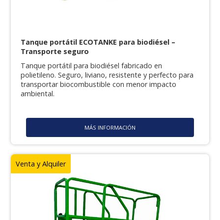
Tanque portátil ECOTANKE para biodiésel –
Transporte seguro
Tanque portátil para biodiésel fabricado en
polietileno. Seguro, liviano, resistente y perfecto para
transportar biocombustible con menor impacto
ambiental.
MÁS INFORMACIÓN
Venta y Alquiler