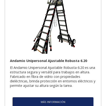
Andamio Unipersonal Ajustable Robusta 6.20
El Andamio Unipersonal Ajustable Robusta 6.20 es una
estructura segura y versátil para trabajos en altura.
Fabricado en fibra de vidrio con propiedades
dieléctricas, brinda protección en entornos eléctricos y
permite ajustar su altura según la tarea.
MÁS INFORMACIÓN