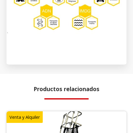
Productos relacionados
Venta y Alquiler