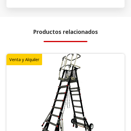
Productos relacionados
Venta y Alquiler