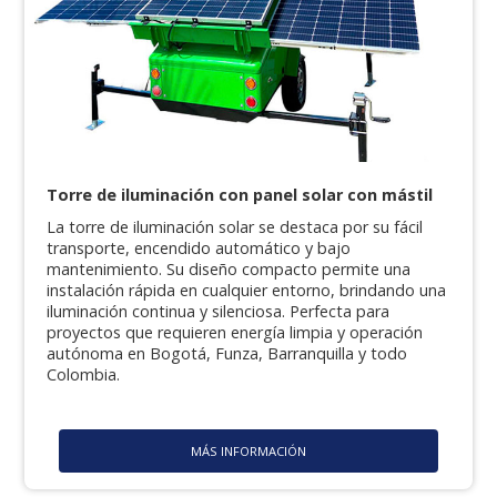
Torre de iluminación con panel solar con mástil
La torre de iluminación solar se destaca por su fácil
transporte, encendido automático y bajo
mantenimiento. Su diseño compacto permite una
instalación rápida en cualquier entorno, brindando una
iluminación continua y silenciosa. Perfecta para
proyectos que requieren energía limpia y operación
autónoma en Bogotá, Funza, Barranquilla y todo
Colombia.
MÁS INFORMACIÓN