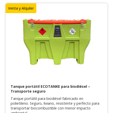
Venta y Alquiler
Tanque portátil ECOTANKE para biodiésel –
Transporte seguro
Tanque portátil para biodiésel fabricado en
polietileno. Seguro, liviano, resistente y perfecto para
transportar biocombustible con menor impacto
ambiental.