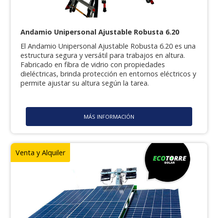
Andamio Unipersonal Ajustable Robusta 6.20
El Andamio Unipersonal Ajustable Robusta 6.20 es una
estructura segura y versátil para trabajos en altura.
Fabricado en fibra de vidrio con propiedades
dieléctricas, brinda protección en entornos eléctricos y
permite ajustar su altura según la tarea.
MÁS INFORMACIÓN
Venta y Alquiler