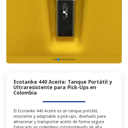
Ecotanke 440 Aceite: Tanque Portátil y
Ultraresistente para Pick-Ups en
Colombia
El Ecotanke 440 Aceite es un tanque portátil,
resistente y adaptable a pick-ups, diseñado para
almacenar y transportar aceite de forma segura.
Fabricado en polietileno rotomoldeado de alta