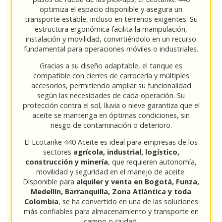
optimiza el espacio disponible y asegura un
transporte estable, incluso en terrenos exigentes. Su
estructura ergonómica facilita la manipulación,
instalación y movilidad, convirtiéndolo en un recurso
fundamental para operaciones móviles o industriales.
Gracias a su diseño adaptable, el tanque es
compatible con cierres de carrocería y múltiples
accesorios, permitiendo ampliar su funcionalidad
según las necesidades de cada operación. Su
protección contra el sol, lluvia o nieve garantiza que el
aceite se mantenga en óptimas condiciones, sin
riesgo de contaminación o deterioro.
El Ecotanke 440 Aceite es ideal para empresas de los
sectores
agrícola, industrial, logístico,
construcción y minería
, que requieren autonomía,
movilidad y seguridad en el manejo de aceite.
Disponible para
alquiler y venta en Bogotá, Funza,
Medellín, Barranquilla, Zona Atlántica y toda
Colombia
, se ha convertido en una de las soluciones
más confiables para almacenamiento y transporte en
campo o ciudad.