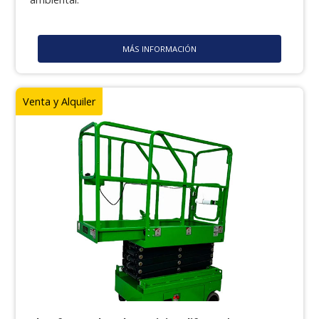
MÁS INFORMACIÓN
Venta y Alquiler