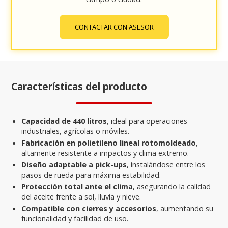
CONTACTAR CON ASESOR
Características del producto
Capacidad de 440 litros
, ideal para operaciones
industriales, agrícolas o móviles.
Fabricación en polietileno lineal rotomoldeado
,
altamente resistente a impactos y clima extremo.
Diseño adaptable a pick-ups
, instalándose entre los
pasos de rueda para máxima estabilidad.
Protección total ante el clima
, asegurando la calidad
del aceite frente a sol, lluvia y nieve.
Compatible con cierres y accesorios
, aumentando su
funcionalidad y facilidad de uso.