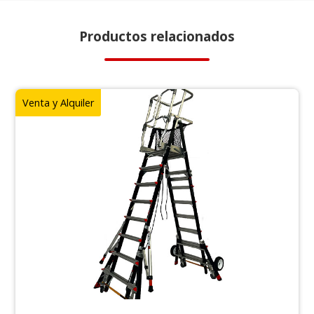
Productos relacionados
Venta y Alquiler