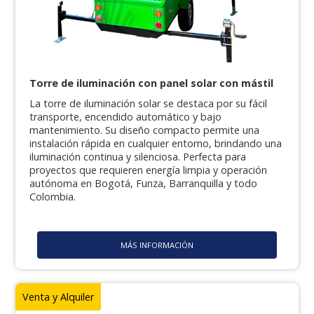
Torre de iluminación con panel solar con mástil
La torre de iluminación solar se destaca por su fácil
transporte, encendido automático y bajo
mantenimiento. Su diseño compacto permite una
instalación rápida en cualquier entorno, brindando una
iluminación continua y silenciosa. Perfecta para
proyectos que requieren energía limpia y operación
autónoma en Bogotá, Funza, Barranquilla y todo
Colombia.
MÁS INFORMACIÓN
Venta y Alquiler