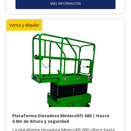
MÁS INFORMACIÓN
Venta y Alquiler
Plataforma Elevadora Miniecolift 680 | Hasta
6.8m de Altura y seguridad
La plataforma elevadora Miniecolift 680 ofrece hasta