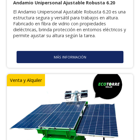
Andamio Unipersonal Ajustable Robusta 6.20
El Andamio Unipersonal Ajustable Robusta 6.20 es una
estructura segura y versátil para trabajos en altura.
Fabricado en fibra de vidrio con propiedades
dieléctricas, brinda protección en entornos eléctricos y
permite ajustar su altura según la tarea.
MÁS INFORMACIÓN
Venta y Alquiler