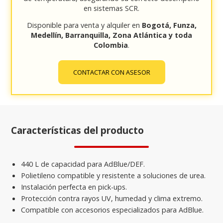
en sistemas SCR.
Disponible para venta y alquiler en
Bogotá, Funza,
Medellín, Barranquilla, Zona Atlántica y toda
Colombia
.
CONTACTAR CON ASESOR
Características del producto
440 L de capacidad para AdBlue/DEF.
Polietileno compatible y resistente a soluciones de urea.
Instalación perfecta en pick-ups.
Protección contra rayos UV, humedad y clima extremo.
Compatible con accesorios especializados para AdBlue.