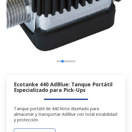
Ecotanke 440 AdBlue: Tanque Portátil
Especializado para Pick-Ups
Tanque portátil de 440 litros diseñado para
almacenar y transportar AdBlue con total estabilidad
y protección.