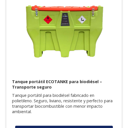
Tanque portátil ECOTANKE para biodiésel –
Transporte seguro
Tanque portátil para biodiésel fabricado en
polietileno. Seguro, liviano, resistente y perfecto para
transportar biocombustible con menor impacto
ambiental.