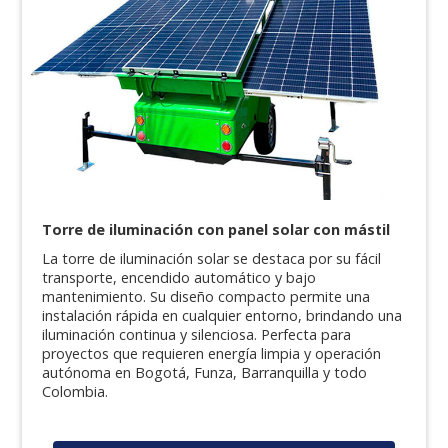
Torre de iluminación con panel solar con mástil
La torre de iluminación solar se destaca por su fácil
transporte, encendido automático y bajo
mantenimiento. Su diseño compacto permite una
instalación rápida en cualquier entorno, brindando una
iluminación continua y silenciosa. Perfecta para
proyectos que requieren energía limpia y operación
autónoma en Bogotá, Funza, Barranquilla y todo
Colombia.