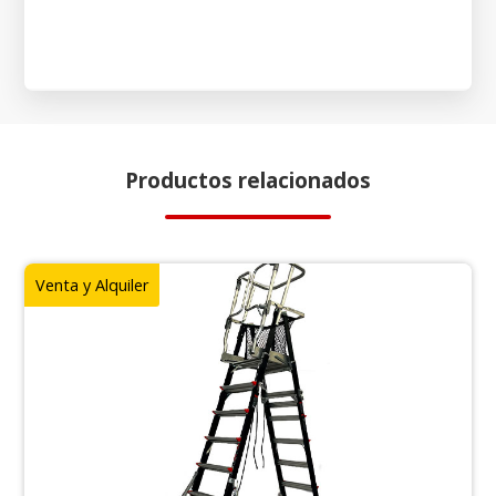
Productos relacionados
Venta y Alquiler