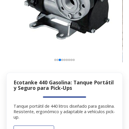
Ecotanke 440 Gasolina: Tanque Portátil
y Seguro para Pick-Ups
Tanque portátil de 440 litros diseñado para gasolina.
Resistente, ergonómico y adaptable a vehículos pick-
up.