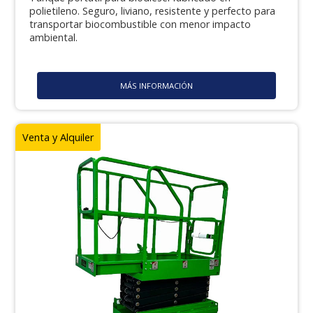
polietileno. Seguro, liviano, resistente y perfecto para
transportar biocombustible con menor impacto
ambiental.
MÁS INFORMACIÓN
Venta y Alquiler