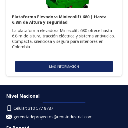
Plataforma Elevadora Miniecolift 680 | Hasta
6.8m de Altura y seguridad
La plataforma elevadora Miniecolift 680 ofrece hasta
6.8 m de altura, tracción eléctrica y sistema antivuelco.
Compacta, silenciosa y segura para interiores en
Colombia.
MÁS INFORMACIÓN
Nivel Nacional
Celular: 310 577 8787
gerenciadeproyectos@rent-industrial.com
En Bogotá