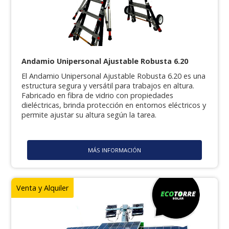
Andamio Unipersonal Ajustable Robusta 6.20
El Andamio Unipersonal Ajustable Robusta 6.20 es una
estructura segura y versátil para trabajos en altura.
Fabricado en fibra de vidrio con propiedades
dieléctricas, brinda protección en entornos eléctricos y
permite ajustar su altura según la tarea.
MÁS INFORMACIÓN
Venta y Alquiler