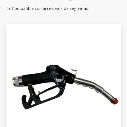
Compatible con accesorios de seguridad.