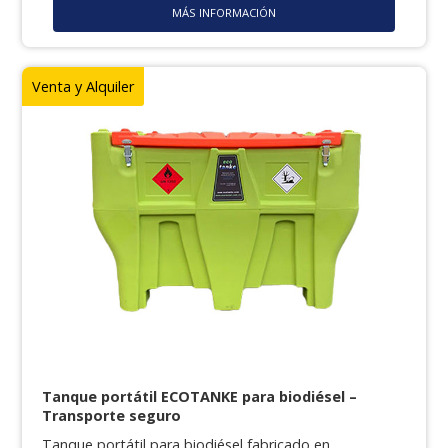
MÁS INFORMACIÓN
Venta y Alquiler
Tanque portátil ECOTANKE para biodiésel –
Transporte seguro
Tanque portátil para biodiésel fabricado en