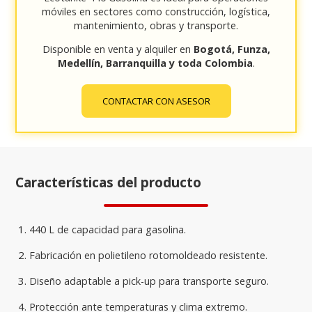
móviles en sectores como construcción, logística,
mantenimiento, obras y transporte.
Disponible en venta y alquiler en
Bogotá, Funza,
Medellín, Barranquilla y toda Colombia
.
CONTACTAR CON ASESOR
Características del producto
440 L de capacidad para gasolina.
Fabricación en polietileno rotomoldeado resistente.
Diseño adaptable a pick-up para transporte seguro.
Protección ante temperaturas y clima extremo.