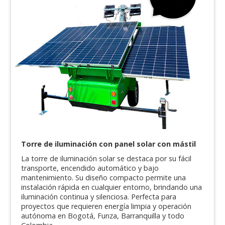
Torre de iluminación con panel solar con mástil
La torre de iluminación solar se destaca por su fácil
transporte, encendido automático y bajo
mantenimiento. Su diseño compacto permite una
instalación rápida en cualquier entorno, brindando una
iluminación continua y silenciosa. Perfecta para
proyectos que requieren energía limpia y operación
autónoma en Bogotá, Funza, Barranquilla y todo