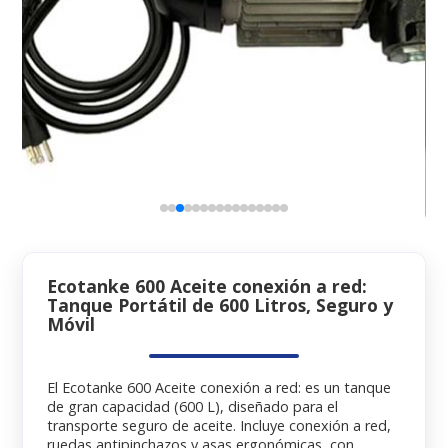
Ecotanke 600 Aceite conexión a red:
Tanque Portátil de 600 Litros, Seguro y
Móvil
El Ecotanke 600 Aceite conexión a red: es un tanque
de gran capacidad (600 L), diseñado para el
transporte seguro de aceite. Incluye conexión a red,
ruedas antipinchazos y asas ergonómicas, con