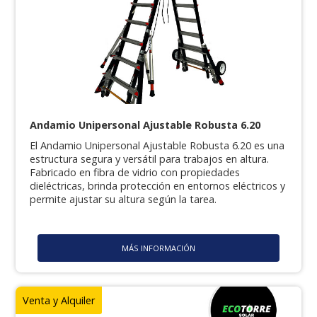
Andamio Unipersonal Ajustable Robusta 6.20
El Andamio Unipersonal Ajustable Robusta 6.20 es una
estructura segura y versátil para trabajos en altura.
Fabricado en fibra de vidrio con propiedades
dieléctricas, brinda protección en entornos eléctricos y
permite ajustar su altura según la tarea.
MÁS INFORMACIÓN
Venta y Alquiler