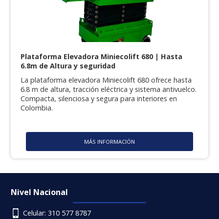
Plataforma Elevadora Miniecolift 680 | Hasta
6.8m de Altura y seguridad
La plataforma elevadora Miniecolift 680 ofrece hasta
6.8 m de altura, tracción eléctrica y sistema antivuelco.
Compacta, silenciosa y segura para interiores en
Colombia.
MÁS INFORMACIÓN
Nivel Nacional
Celular: 310 577 8787