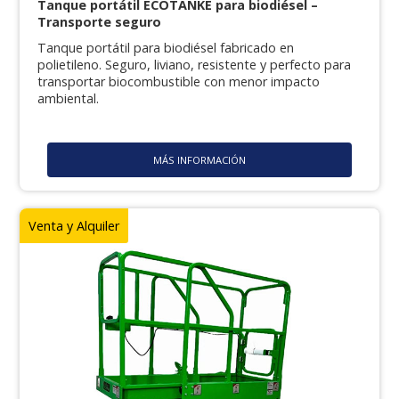
Tanque portátil ECOTANKE para biodiésel –
Transporte seguro
Tanque portátil para biodiésel fabricado en
polietileno. Seguro, liviano, resistente y perfecto para
transportar biocombustible con menor impacto
ambiental.
MÁS INFORMACIÓN
Venta y Alquiler