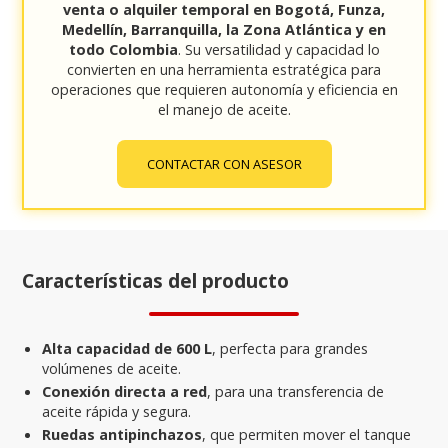
venta o alquiler temporal en Bogotá, Funza,
Medellín, Barranquilla, la Zona Atlántica y en
todo Colombia
. Su versatilidad y capacidad lo
convierten en una herramienta estratégica para
operaciones que requieren autonomía y eficiencia en
el manejo de aceite.
CONTACTAR CON ASESOR
Características del producto
Alta capacidad de 600 L
, perfecta para grandes
volúmenes de aceite.
Conexión directa a red
, para una transferencia de
aceite rápida y segura.
Ruedas antipinchazos
, que permiten mover el tanque