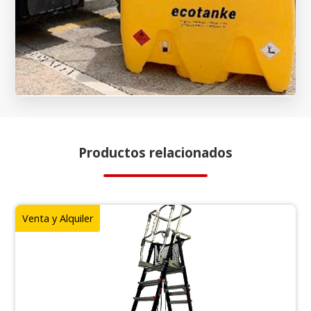
Productos relacionados
Venta y Alquiler