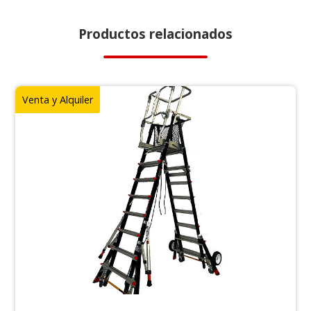
Productos relacionados
Venta y Alquiler