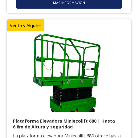
MÁS INFORMACIÓN
Venta y Alquiler
Plataforma Elevadora Miniecolift 680 | Hasta
6.8m de Altura y seguridad
La plataforma elevadora Miniecolift 680 ofrece hasta