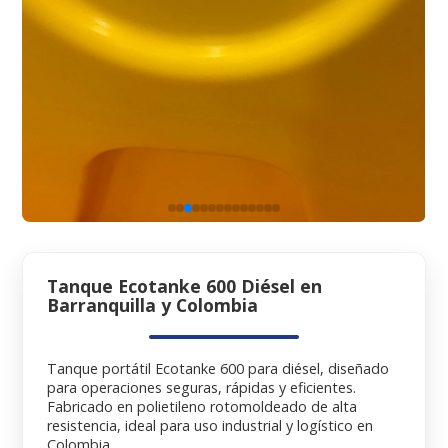
Tanque Ecotanke 600 Diésel en
Barranquilla y Colombia
Tanque portátil Ecotanke 600 para diésel, diseñado
para operaciones seguras, rápidas y eficientes.
Fabricado en polietileno rotomoldeado de alta
resistencia, ideal para uso industrial y logístico en
Colombia.