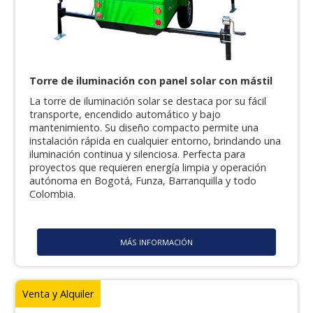
Torre de iluminación con panel solar con mástil
La torre de iluminación solar se destaca por su fácil
transporte, encendido automático y bajo
mantenimiento. Su diseño compacto permite una
instalación rápida en cualquier entorno, brindando una
iluminación continua y silenciosa. Perfecta para
proyectos que requieren energía limpia y operación
autónoma en Bogotá, Funza, Barranquilla y todo
Colombia.
MÁS INFORMACIÓN
Venta y Alquiler