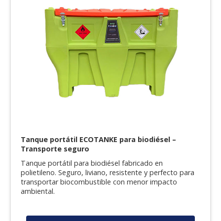
Tanque portátil ECOTANKE para biodiésel –
Transporte seguro
Tanque portátil para biodiésel fabricado en
polietileno. Seguro, liviano, resistente y perfecto para
transportar biocombustible con menor impacto
ambiental.