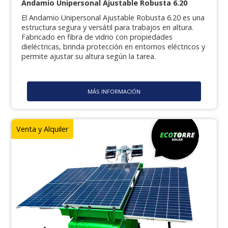
Andamio Unipersonal Ajustable Robusta 6.20
El Andamio Unipersonal Ajustable Robusta 6.20 es una
estructura segura y versátil para trabajos en altura.
Fabricado en fibra de vidrio con propiedades
dieléctricas, brinda protección en entornos eléctricos y
permite ajustar su altura según la tarea.
MÁS INFORMACIÓN
Venta y Alquiler