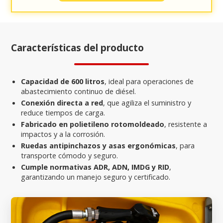
Características del producto
Capacidad de 600 litros
, ideal para operaciones de
abastecimiento continuo de diésel.
Conexión directa a red
, que agiliza el suministro y
reduce tiempos de carga.
Fabricado en polietileno rotomoldeado
, resistente a
impactos y a la corrosión.
Ruedas antipinchazos y asas ergonómicas
, para
transporte cómodo y seguro.
Cumple normativas ADR, ADN, IMDG y RID
,
garantizando un manejo seguro y certificado.