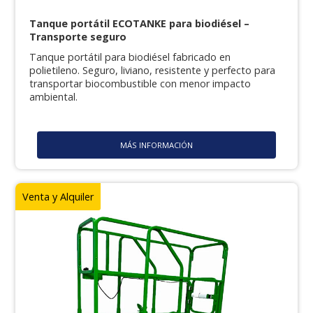
Tanque portátil ECOTANKE para biodiésel –
Transporte seguro
Tanque portátil para biodiésel fabricado en
polietileno. Seguro, liviano, resistente y perfecto para
transportar biocombustible con menor impacto
ambiental.
MÁS INFORMACIÓN
Venta y Alquiler