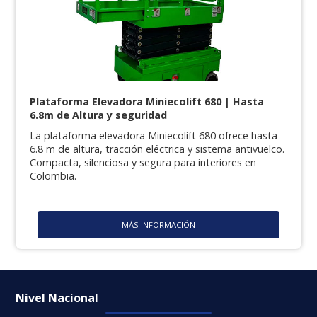
Plataforma Elevadora Miniecolift 680 | Hasta
6.8m de Altura y seguridad
La plataforma elevadora Miniecolift 680 ofrece hasta
6.8 m de altura, tracción eléctrica y sistema antivuelco.
Compacta, silenciosa y segura para interiores en
Colombia.
MÁS INFORMACIÓN
Nivel Nacional