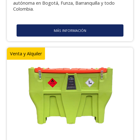
autónoma en Bogotá, Funza, Barranquilla y todo
Colombia.
MÁS INFORMACIÓN
Venta y Alquiler