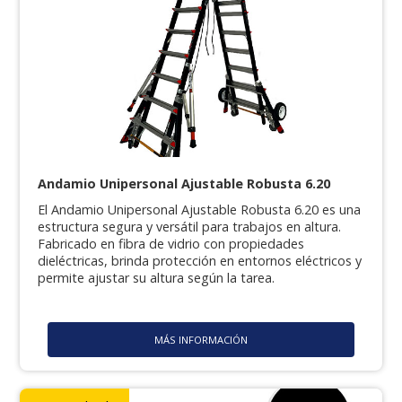
Andamio Unipersonal Ajustable Robusta 6.20
El Andamio Unipersonal Ajustable Robusta 6.20 es una
estructura segura y versátil para trabajos en altura.
Fabricado en fibra de vidrio con propiedades
dieléctricas, brinda protección en entornos eléctricos y
permite ajustar su altura según la tarea.
MÁS INFORMACIÓN