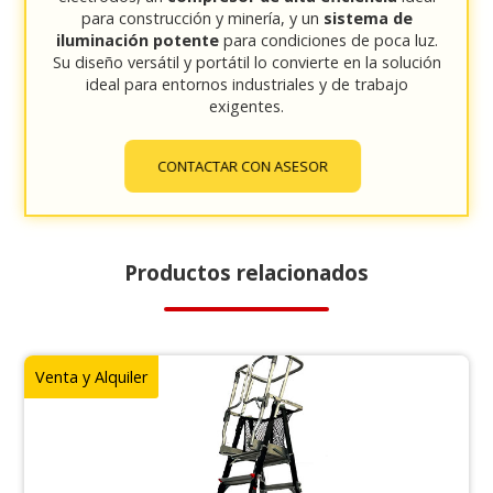
para construcción y minería, y un
sistema de
iluminación potente
para condiciones de poca luz.
Su diseño versátil y portátil lo convierte en la solución
ideal para entornos industriales y de trabajo
exigentes.
CONTACTAR CON ASESOR
Productos relacionados
Venta y Alquiler