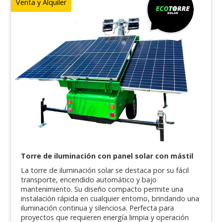
Venta y Alquiler
Torre de iluminación con panel solar con mástil
La torre de iluminación solar se destaca por su fácil
transporte, encendido automático y bajo
mantenimiento. Su diseño compacto permite una
instalación rápida en cualquier entorno, brindando una
iluminación continua y silenciosa. Perfecta para
proyectos que requieren energía limpia y operación