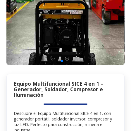
Equipo Multifuncional SICE 4 en 1 –
Generador, Soldador, Compresor e
Iluminación
Descubre el Equipo Multifuncional SICE 4 en 1, con
generador portátil, soldador inversor, compresor y
luz LED. Perfecto para construcción, minería e
industria.