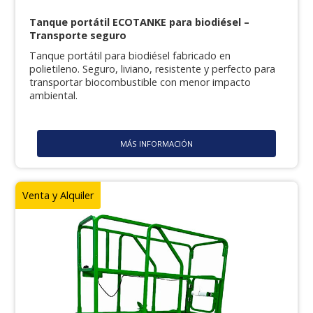
Tanque portátil ECOTANKE para biodiésel –
Transporte seguro
Tanque portátil para biodiésel fabricado en
polietileno. Seguro, liviano, resistente y perfecto para
transportar biocombustible con menor impacto
ambiental.
MÁS INFORMACIÓN
Venta y Alquiler