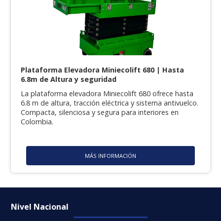
Plataforma Elevadora Miniecolift 680 | Hasta
6.8m de Altura y seguridad
La plataforma elevadora Miniecolift 680 ofrece hasta
6.8 m de altura, tracción eléctrica y sistema antivuelco.
Compacta, silenciosa y segura para interiores en
Colombia.
MÁS INFORMACIÓN
Nivel Nacional