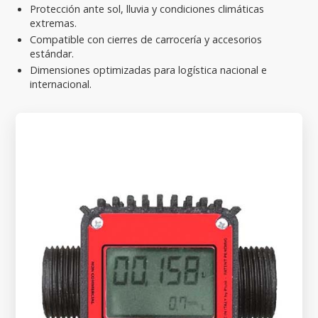
Protección ante sol, lluvia y condiciones climáticas
extremas.
Compatible con cierres de carrocería y accesorios
estándar.
Dimensiones optimizadas para logística nacional e
internacional.