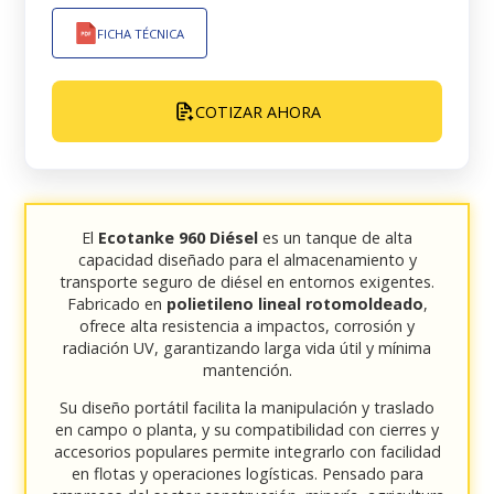
FICHA TÉCNICA
COTIZAR AHORA
El
Ecotanke 960 Diésel
es un tanque de alta
capacidad diseñado para el almacenamiento y
transporte seguro de diésel en entornos exigentes.
Fabricado en
polietileno lineal rotomoldeado
,
ofrece alta resistencia a impactos, corrosión y
radiación UV, garantizando larga vida útil y mínima
mantención.
Su diseño portátil facilita la manipulación y traslado
en campo o planta, y su compatibilidad con cierres y
accesorios populares permite integrarlo con facilidad
en flotas y operaciones logísticas. Pensado para