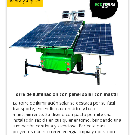
Venta y Alquiler
Torre de iluminación con panel solar con mástil
La torre de iluminación solar se destaca por su fácil
transporte, encendido automático y bajo
mantenimiento. Su diseño compacto permite una
instalación rápida en cualquier entorno, brindando una
iluminación continua y silenciosa. Perfecta para
proyectos que requieren energía limpia y operación