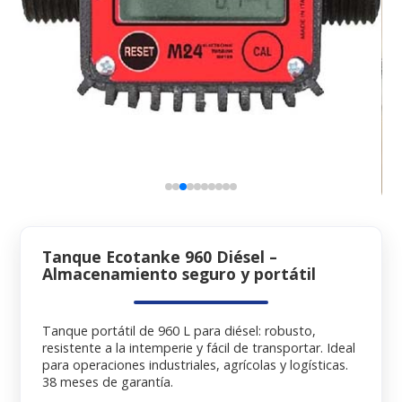
Tanque Ecotanke 960 Diésel –
Almacenamiento seguro y portátil
Tanque portátil de 960 L para diésel: robusto,
resistente a la intemperie y fácil de transportar. Ideal
para operaciones industriales, agrícolas y logísticas.
38 meses de garantía.