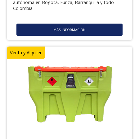
autónoma en Bogotá, Funza, Barranquilla y todo
Colombia.
MÁS INFORMACIÓN
Venta y Alquiler