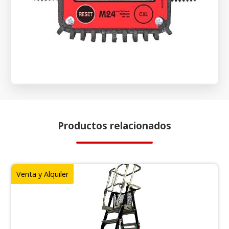
Productos relacionados
Venta y Alquiler