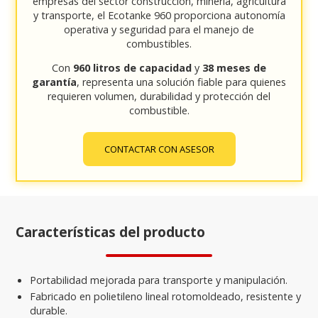
empresas del sector construcción, minería, agricultura
y transporte, el Ecotanke 960 proporciona autonomía
operativa y seguridad para el manejo de
combustibles.
Con
960 litros de capacidad
y
38 meses de
garantía
, representa una solución fiable para quienes
requieren volumen, durabilidad y protección del
combustible.
CONTACTAR CON ASESOR
Características del producto
Portabilidad mejorada para transporte y manipulación.
Fabricado en polietileno lineal rotomoldeado, resistente y
durable.