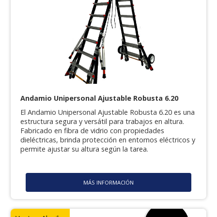
Andamio Unipersonal Ajustable Robusta 6.20
El Andamio Unipersonal Ajustable Robusta 6.20 es una
estructura segura y versátil para trabajos en altura.
Fabricado en fibra de vidrio con propiedades
dieléctricas, brinda protección en entornos eléctricos y
permite ajustar su altura según la tarea.
MÁS INFORMACIÓN