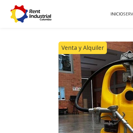
INICIO
SERV
Venta y Alquiler