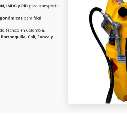
N, IMDG y RID
para transporte
ergonómicas
para fácil
do técnico en Colombia.
Barranquilla, Cali, Funza y