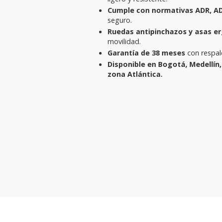
Cumple con normativas ADR, AD
seguro.
Ruedas antipinchazos y asas 
movilidad.
Garantía de 38 meses
con respal
Disponible en Bogotá, Medellín, 
zona Atlántica.