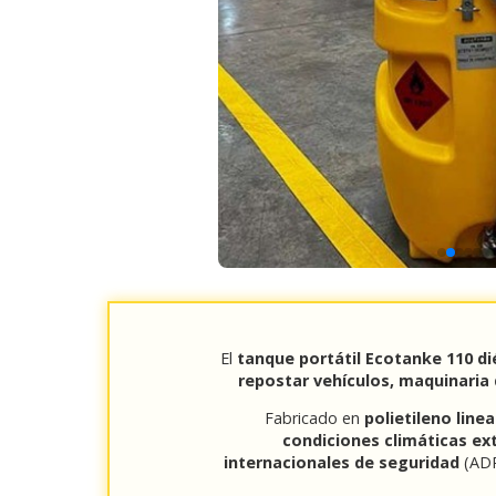
El
tanque portátil Ecotanke 110 di
repostar vehículos, maquinaria 
Fabricado en
polietileno linea
condiciones climáticas e
internacionales de seguridad
(ADR