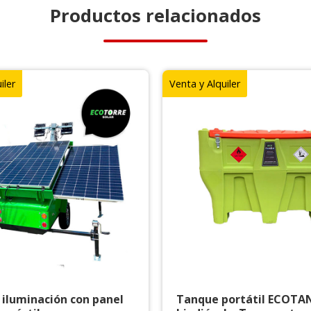
Productos relacionados
iler
Venta y Alquiler
 iluminación con panel
Tanque portátil ECOTA